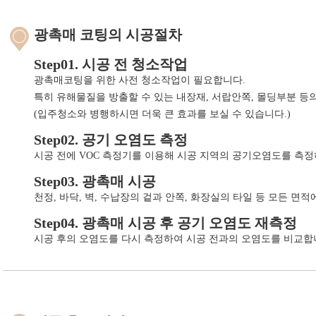
광촉매 코팅의 시공절차
Step01. 시공 전 청소작업
광촉매코팅을 위한 사전 청소작업이 필요합니다.
특히 유해물질을 방출할 수 있는 내장재, 서랍안쪽, 몰딩부분 등
(입주청소와 병행하시면 더욱 큰 효과를 보실 수 있습니다.)
Step02. 공기 오염도 측정
시공 전에 VOC 측정기를 이용해 시공 지역의 공기오염도를 측정
Step03. 광촉매 시공
천정, 바닥, 벽, 수납장의 겉과 안쪽, 화장실의 타일 등 모든 면적
Step04. 광촉매 시공 후 공기 오염도 재측정
시공 후의 오염도를 다시 측정하여 시공 전과의 오염도를 비교합