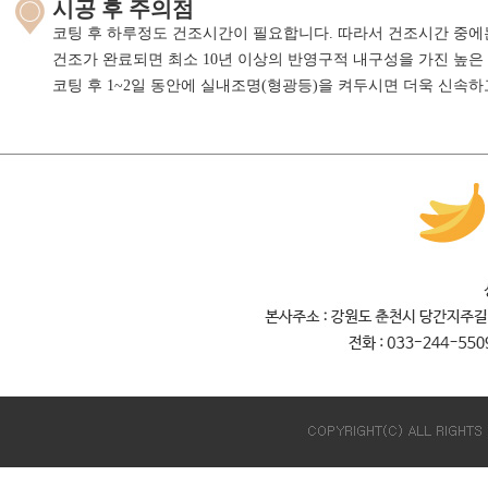
시공 후 주의점
코팅 후 하루정도 건조시간이 필요합니다. 따라서 건조시간 중에
건조가 완료되면 최소 10년 이상의 반영구적 내구성을 가진 높은
코팅 후 1~2일 동안에 실내조명(형광등)을 켜두시면 더욱 신속